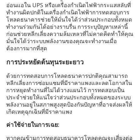
อ่อนแอใน UPS หรือเครื่องกำเนิดไฟฟ้ากระแสสลับที่
ทำงานผิดปกติในเครื่องกำเนิดไฟฟ้าการทดสอบการ
โหลดธนาคารช่วยให้มั่นใจได้ว่าส่วนประกอบทั้งหมด
ทำงานร่วมกันได้อย่างราบรื่น การระบุปัญหาเหล่านี้
ก่อนช่วยหลีกเลี่ยงความล้มเหลวที่ไม่คาดคิดทำให้คุณ
มั่นใจได้ว่าระบบพลังงานของคุณจะทำงานเมื่อ
ต้องการมากที่สุด
การประหยัดต้นทุนระยะยาว
ด้วยการทดสอบการโหลดธนาคารปกติคุณสามารถ
หลีกเลี่ยงการซ่อมแซมที่มีราคาแพงและลดโอกาสใน
การหยุดทำงานที่ไม่ได้วางแผนไว้ การทดสอบเป็น
ประจำช่วยให้แน่ใจว่าส่วนประกอบทั้งหมดของระบบ
พลังงานอยู่ในสภาพสูงสุดป้องกันปัญหาที่อาจส่งผลให้
เกิดเหตุฉุกเฉินที่มีราคาแพง
ค่าใช้จ่ายในการเฉย:
หากคุณข้ามการทดสอบธนาคารโหลดคุณจะเสี่ยงต่อ