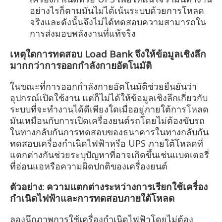
อย่างไรก็ตามมันไม่ได้เน้นระบบด้วยการโหลด
จริงและดังนั้นจึงไม่ได้ทดสอบความสามารถใน
การส่งมอบพลังงานที่แท้จริง
เหตุใดการทดสอบ Load Bank จึงให้ข้อมูลเชิงลึก
มากกว่าการออกกำลังกายอัตโนมัติ
ในขณะที่การออกกำลังกายอัตโนมัติช่วยยืนยันว่า
อุปกรณ์เปิดใช้งาน แต่ก็ไม่ได้ให้ข้อมูลเชิงลึกเกี่ยวกับ
ระบบที่จะทำงานได้ดีเพียงใดเมื่ออยู่ภายใต้การโหลด
มันเหมือนกับการเปิดเครื่องยนต์รถโดยไม่ต้องขับรถ
ในทางกลับกันการทดสอบของธนาคารในทางกลับกัน
ทดสอบเครื่องกำเนิดไฟฟ้าหรือ UPS ภายใต้โหลดที่
แตกต่างกันช่วยระบุปัญหาที่อาจเกิดขึ้นเช่นแบตเตอรี่
ที่อ่อนแอหรือความผิดปกติของเครื่องยนต์
ตัวอย่าง: ความแตกต่างระหว่างการเรียกใช้เครื่อง
กำเนิดไฟฟ้าและการทดสอบภายใต้โหลด
ลองนึกภาพการใช้เครื่องกำเนิดไฟฟ้าโดยไม่ต้อง