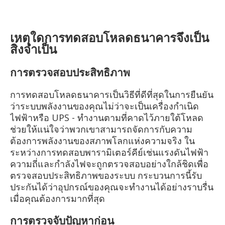
เหตุใดการทดสอบโหลดธนาคารจึงเป็น
สิ่งจำเป็น
การตรวจสอบประสิทธิภาพ
การทดสอบโหลดธนาคารเป็นวิธีที่ดีที่สุดในการยืนยัน
ว่าระบบพลังงานของคุณไม่ว่าจะเป็นเครื่องกำเนิด
ไฟฟ้าหรือ UPS - ทำงานตามที่คาดไว้ภายใต้โหลด
ช่วยให้แน่ใจว่าพวกเขาสามารถจัดการกับความ
ต้องการพลังงานของสภาพโลกแห่งความจริง ใน
ระหว่างการทดสอบพารามิเตอร์คีย์เช่นแรงดันไฟฟ้า
ความถี่และกำลังไฟจะถูกตรวจสอบอย่างใกล้ชิดเพื่อ
ตรวจสอบประสิทธิภาพของระบบ กระบวนการนี้รับ
ประกันได้ว่าอุปกรณ์ของคุณจะทำงานได้อย่างราบรื่น
เมื่อคุณต้องการมากที่สุด
การตรวจจับปัญหาก่อน