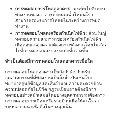
การทดสอบการโหลดอาคาร
: มุ่งเน้นไปที่ระบบ
พลังงานของอาคารทั้งหมดเพื่อให้มั่นใจว่า
สามารถรองรับการโหลดในระหว่างการหยุด
ทำงาน
การทดสอบโหลดเครื่องกำเนิดไฟฟ้า
: ส่วนใหญ่
ทดสอบความสามารถของเครื่องกำเนิดไฟฟ้า
เพื่อตอบสนองความต้องการพลังงานโดยไม่เน้น
ไปที่การตอบสนองของระบบที่กว้างขึ้น
จำเป็นต้องมีการทดสอบโหลดอาคารเมื่อใด
การทดสอบโหลดอาคารเป็นสิ่งสำคัญสำหรับ
อุตสาหกรรมที่มีพลังงานเป็นสิ่งจำเป็นเช่นโรง
พยาบาลศูนย์ข้อมูลและสิ่งอำนวยความสะดวกด้าน
ความปลอดภัยในชีวิต กฎระเบียบอาจต้องมีการ
ทดสอบอย่างสม่ำเสมอโดยบางอุตสาหกรรมต้องการ
การทดสอบรายเดือนหรือรายปักษ์เพื่อให้แน่ใจว่า
ระบบความน่าเชื่อถือในช่วงฉุกเฉิน