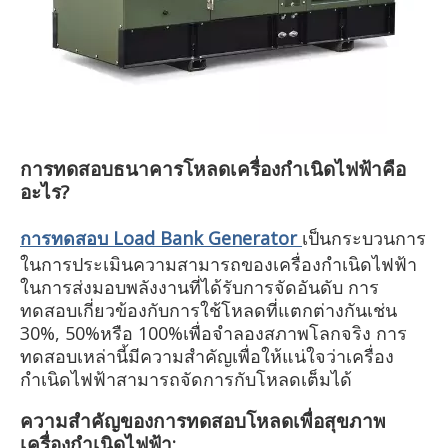
การทดสอบธนาคารโหลดเครื่องกำเนิดไฟฟ้าคือ
อะไร?
การทดสอบ Load Bank Generator
เป็นกระบวนการ
ในการประเมินความสามารถของเครื่องกำเนิดไฟฟ้า
ในการส่งมอบพลังงานที่ได้รับการจัดอันดับ การ
ทดสอบเกี่ยวข้องกับการใช้โหลดที่แตกต่างกันเช่น
30%, 50%หรือ 100%เพื่อจำลองสภาพโลกจริง การ
ทดสอบเหล่านี้มีความสำคัญเพื่อให้แน่ใจว่าเครื่อง
กำเนิดไฟฟ้าสามารถจัดการกับโหลดเต็มได้
ความสำคัญของการทดสอบโหลดเพื่อสุขภาพ
เครื่องกำเนิดไฟฟ้า: