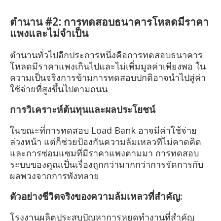
ตำนาน #2: การทดสอบธนาคารโหลดมีราคา
แพงและไม่จำเป็น
ตำนานทั่วไปอีกประการหนึ่งคือการทดสอบธนาคาร
โหลดมีราคาแพงเกินไปและไม่เพิ่มมูลค่าเพียงพอ ใน
ความเป็นจริงการข้ามการทดสอบปกติอาจนำไปสู่ค่า
ใช้จ่ายที่สูงขึ้นไปตามถนน
การวิเคราะห์ต้นทุนและผลประโยชน์
ในขณะที่การทดสอบ Load Bank อาจมีค่าใช้จ่าย
ล่วงหน้า แต่ก็ช่วยป้องกันความล้มเหลวที่ไม่คาดคิด
และการซ่อมแซมที่มีราคาแพงตามมา การทดสอบ
ระบบของคุณเป็นเรื่องถูกกว่ามากกว่าการจัดการกับ
ผลพวงจากการพังทลาย
ตัวอย่างชีวิตจริงของความล้มเหลวที่สำคัญ:
โรงงานผลิตประสบปัญหาการหยุดทำงานที่สำคัญ