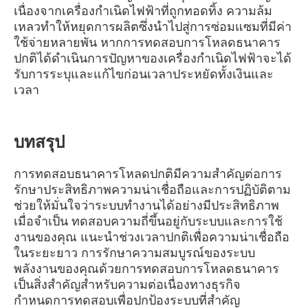
เนื่องจากเครื่องกำเนิดไฟฟ้าที่ถูกทอดทิ้ง ความล้ม
เหลวทำให้หยุดการผลิตซึ่งนำไปสู่การซ่อมแซมที่มีค่า
ใช้จ่ายหลายพัน หากการทดสอบการโหลดธนาคาร
ปกติได้ดำเนินการปัญหาของเครื่องกำเนิดไฟฟ้าจะได้
รับการระบุและแก้ไขก่อนเวลาประหยัดทั้งเงินและ
เวลา
บทสรุป
การทดสอบธนาคารโหลดปกติมีความสำคัญต่อการ
รักษาประสิทธิภาพความน่าเชื่อถือและการปฏิบัติตาม
ช่วยให้มั่นใจว่าระบบทำงานได้อย่างมีประสิทธิภาพ
เมื่อจำเป็น ทดสอบความถี่ขึ้นอยู่กับระบบและการใช้
งานของคุณ แนะนำช่วงเวลาปกติเพื่อความน่าเชื่อถือ
ในระยะยาว การรักษาความสมบูรณ์ของระบบ
พลังงานของคุณด้วยการทดสอบการโหลดธนาคาร
เป็นสิ่งสำคัญสำหรับความต่อเนื่องทางธุรกิจ
กำหนดการทดสอบเพื่อปกป้องระบบที่สำคัญ