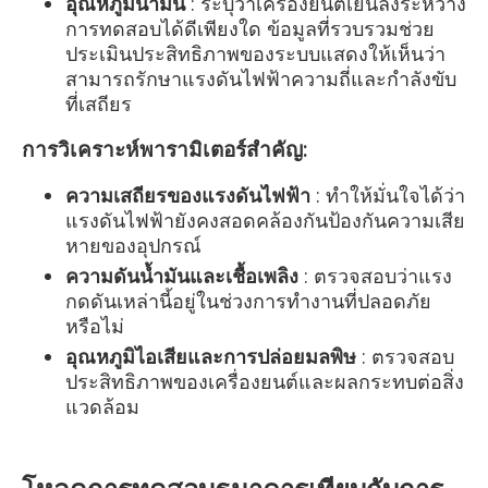
อุณหภูมิน้ำมัน
: ระบุว่าเครื่องยนต์เย็นลงระหว่าง
การทดสอบได้ดีเพียงใด ข้อมูลที่รวบรวมช่วย
ประเมินประสิทธิภาพของระบบแสดงให้เห็นว่า
สามารถรักษาแรงดันไฟฟ้าความถี่และกำลังขับ
ที่เสถียร
การวิเคราะห์พารามิเตอร์สำคัญ:
ความเสถียรของแรงดันไฟฟ้า
: ทำให้มั่นใจได้ว่า
แรงดันไฟฟ้ายังคงสอดคล้องกันป้องกันความเสีย
หายของอุปกรณ์
ความดันน้ำมันและเชื้อเพลิง
: ตรวจสอบว่าแรง
กดดันเหล่านี้อยู่ในช่วงการทำงานที่ปลอดภัย
หรือไม่
อุณหภูมิไอเสียและการปล่อยมลพิษ
: ตรวจสอบ
ประสิทธิภาพของเครื่องยนต์และผลกระทบต่อสิ่ง
แวดล้อม