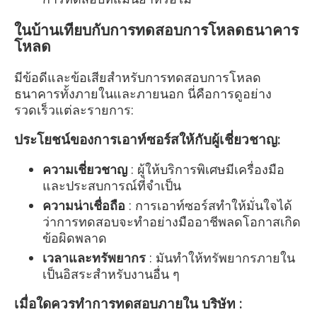
ในบ้านเทียบกับการทดสอบการโหลดธนาคาร
โหลด
มีข้อดีและข้อเสียสำหรับการทดสอบการโหลด
ธนาคารทั้งภายในและภายนอก นี่คือการดูอย่าง
รวดเร็วแต่ละรายการ:
ประโยชน์ของการเอาท์ซอร์สให้กับผู้เชี่ยวชาญ:
ความเชี่ยวชาญ
: ผู้ให้บริการพิเศษมีเครื่องมือ
และประสบการณ์ที่จำเป็น
ความน่าเชื่อถือ
: การเอาท์ซอร์สทำให้มั่นใจได้
ว่าการทดสอบจะทำอย่างมืออาชีพลดโอกาสเกิด
ข้อผิดพลาด
เวลาและทรัพยากร
: มันทำให้ทรัพยากรภายใน
เป็นอิสระสำหรับงานอื่น ๆ
เมื่อใดควรทำการทดสอบภายใน บริษัท :