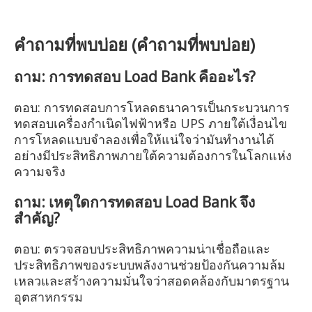
คำถามที่พบบ่อย (คำถามที่พบบ่อย)
ถาม: การทดสอบ Load Bank คืออะไร?
ตอบ: การทดสอบการโหลดธนาคารเป็นกระบวนการ
ทดสอบเครื่องกำเนิดไฟฟ้าหรือ UPS ภายใต้เงื่อนไข
การโหลดแบบจำลองเพื่อให้แน่ใจว่ามันทำงานได้
อย่างมีประสิทธิภาพภายใต้ความต้องการในโลกแห่ง
ความจริง
ถาม: เหตุใดการทดสอบ Load Bank จึง
สำคัญ?
ตอบ: ตรวจสอบประสิทธิภาพความน่าเชื่อถือและ
ประสิทธิภาพของระบบพลังงานช่วยป้องกันความล้ม
เหลวและสร้างความมั่นใจว่าสอดคล้องกับมาตรฐาน
อุตสาหกรรม