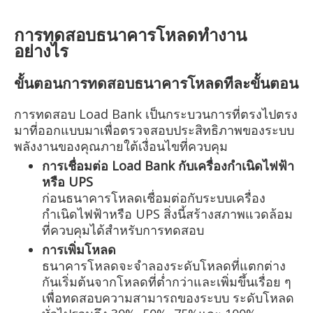
การทดสอบธนาคารโหลดทำงาน
อย่างไร
ขั้นตอนการทดสอบธนาคารโหลดทีละขั้นตอน
การทดสอบ Load Bank เป็นกระบวนการที่ตรงไปตรง
มาที่ออกแบบมาเพื่อตรวจสอบประสิทธิภาพของระบบ
พลังงานของคุณภายใต้เงื่อนไขที่ควบคุม
การเชื่อมต่อ Load Bank กับเครื่องกำเนิดไฟฟ้า
หรือ UPS
ก่อนธนาคารโหลดเชื่อมต่อกับระบบเครื่อง
กำเนิดไฟฟ้าหรือ UPS สิ่งนี้สร้างสภาพแวดล้อม
ที่ควบคุมได้สำหรับการทดสอบ
การเพิ่มโหลด
ธนาคารโหลดจะจำลองระดับโหลดที่แตกต่าง
กันเริ่มต้นจากโหลดที่ต่ำกว่าและเพิ่มขึ้นเรื่อย ๆ
เพื่อทดสอบความสามารถของระบบ ระดับโหลด