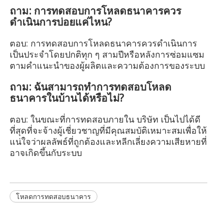
ถาม: การทดสอบการโหลดธนาคารควร
ดำเนินการบ่อยแค่ไหน?
ตอบ: การทดสอบการโหลดธนาคารควรดำเนินการ
เป็นประจำโดยปกติทุก ๆ สามปีหรือหลังการซ่อมแซม
ตามคำแนะนำของผู้ผลิตและความต้องการของระบบ
ถาม: ฉันสามารถทำการทดสอบโหลด
ธนาคารในบ้านได้หรือไม่?
ตอบ: ในขณะที่การทดสอบภายใน บริษัท เป็นไปได้ดี
ที่สุดที่จะจ้างผู้เชี่ยวชาญที่มีคุณสมบัติเหมาะสมเพื่อให้
แน่ใจว่าผลลัพธ์ที่ถูกต้องและหลีกเลี่ยงความเสียหายที่
อาจเกิดขึ้นกับระบบ
โหลดการทดสอบธนาคาร