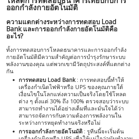
โหลดการทดสอบธนาคารเทียบกับการ
ออกกำลังกายอัตโนมัติ
ความแตกต่างระหว่างการทดสอบ Load
Bank และการออกกำลังกายอัตโนมัติคือ
อะไร?
ทั้งการทดสอบการโหลดธนาคารและการออกกำลัง
กายอัตโนมัติมีความสำคัญต่อการบำรุงรักษาระบบ
พลังงานของคุณ แต่พวกเขามีวัตถุประสงค์ที่แตกต่าง
กัน
การทดสอบ Load Bank
: การทดสอบนี้ทำให้
เครื่องกำเนิดไฟฟ้าหรือ UPS ของคุณภายใต้
เงื่อนไขในโลกแห่งความเป็นจริงโดยใช้โหลด
ต่าง ๆ ตั้งแต่ 30% ถึง 100% ตรวจสอบว่าระบบ
สามารถทำงานได้อย่างเต็มที่และมั่นใจได้ว่า
สามารถจัดการกับความต้องการพลังงานใน
ระหว่างการหยุดทำงานจริงหรือไม่
การออกกำลังกายอัตโนมัติ
: รูทีนนี้จะเริ่มต้น
เครื่องกำเนิดหรือ UPS เพื่อให้แน่ใจว่ามันทำงาน