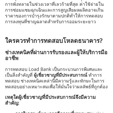
การพังทลายในช่วงเวลาที่เลวร้ายที่สุด ค่าใช้จ่ายใน
การซ่อมแซมฉุกเฉินและการสูญเสียผลผลิตอาจเกิน
ราคาของการบำรุงรักษาตามปกติทำให้การทดสอบ
การลงทุนที่ชาญฉลาดสำหรับการออมระยะยาว
ใครควรทำการทดสอบโหลดธนาคาร?
ช่างเทคนิคที่ผ่านการรับรองและผู้ให้บริการมือ
อาชีพ
การทดสอบ Load Bank เป็นกระบวนการพิเศษและ
เป็นสิ่งสำคัญที่
ผู้เชี่ยวชาญที่มีประสบการณ์
ทำการ
ทดสอบ ช่างเทคนิคเหล่านี้มีความรู้และทักษะในการ
ทดสอบอย่างเหมาะสมเพื่อให้มั่นใจว่าผลลัพธ์ที่ถูกต้อง
เหตุใดผู้เชี่ยวชาญที่มีประสบการณ์จึงมีความ
สำคัญ: