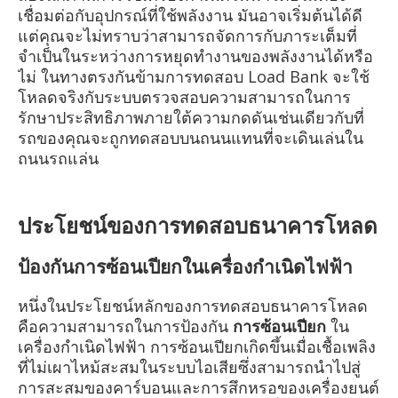
เชื่อมต่อกับอุปกรณ์ที่ใช้พลังงาน มันอาจเริ่มต้นได้ดี
แต่คุณจะไม่ทราบว่าสามารถจัดการกับภาระเต็มที่
จำเป็นในระหว่างการหยุดทำงานของพลังงานได้หรือ
ไม่ ในทางตรงกันข้ามการทดสอบ Load Bank จะใช้
โหลดจริงกับระบบตรวจสอบความสามารถในการ
รักษาประสิทธิภาพภายใต้ความกดดันเช่นเดียวกับที่
รถของคุณจะถูกทดสอบบนถนนแทนที่จะเดินเล่นใน
ถนนรถแล่น
ประโยชน์ของการทดสอบธนาคารโหลด
ป้องกันการซ้อนเปียกในเครื่องกำเนิดไฟฟ้า
หนึ่งในประโยชน์หลักของการทดสอบธนาคารโหลด
คือความสามารถในการป้องกัน
การซ้อนเปียก
ใน
เครื่องกำเนิดไฟฟ้า การซ้อนเปียกเกิดขึ้นเมื่อเชื้อเพลิง
ที่ไม่เผาไหม้สะสมในระบบไอเสียซึ่งสามารถนำไปสู่
การสะสมของคาร์บอนและการสึกหรอของเครื่องยนต์