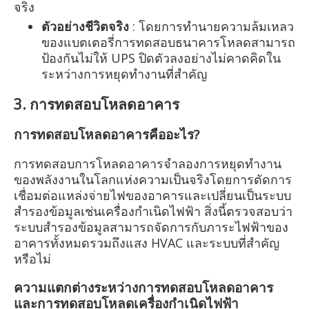
จริง
ตัวอย่างชีวิตจริง
: โดยการทำนายความล้มเหลว
ของแบตเตอรี่การทดสอบธนาคารโหลดสามารถ
ป้องกันไม่ให้ UPS ปิดตัวลงอย่างไม่คาดคิดใน
ระหว่างการหยุดทำงานที่สำคัญ
3. การทดสอบโหลดอาคาร
การทดสอบโหลดอาคารคืออะไร?
การทดสอบการโหลดอาคารจำลองการหยุดทำงาน
ของพลังงานในโลกแห่งความเป็นจริงโดยการตัดการ
เชื่อมต่อแหล่งจ่ายไฟของอาคารและเปลี่ยนเป็นระบบ
สำรองข้อมูลเช่นเครื่องกำเนิดไฟฟ้า สิ่งนี้ตรวจสอบว่า
ระบบสำรองข้อมูลสามารถจัดการกับภาระไฟฟ้าของ
อาคารทั้งหมดรวมถึงแสง HVAC และระบบที่สำคัญ
หรือไม่
ความแตกต่างระหว่างการทดสอบโหลดอาคาร
และการทดสอบโหลดเครื่องกำเนิดไฟฟ้า