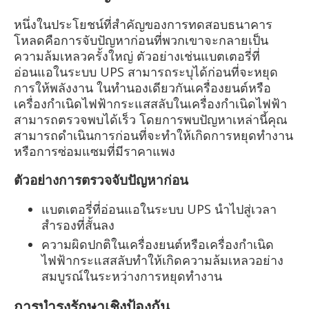
หนึ่งในประโยชน์ที่สำคัญของการทดสอบธนาคาร
โหลดคือการจับปัญหาก่อนที่พวกเขาจะกลายเป็น
ความล้มเหลวครั้งใหญ่ ตัวอย่างเช่นแบตเตอรี่ที่
อ่อนแอในระบบ UPS สามารถระบุได้ก่อนที่จะหยุด
การให้พลังงาน ในทำนองเดียวกันเครื่องยนต์หรือ
เครื่องกำเนิดไฟฟ้ากระแสสลับในเครื่องกำเนิดไฟฟ้า
สามารถตรวจพบได้เร็ว โดยการพบปัญหาเหล่านี้คุณ
สามารถดำเนินการก่อนที่จะทำให้เกิดการหยุดทำงาน
หรือการซ่อมแซมที่มีราคาแพง
ตัวอย่างการตรวจจับปัญหาก่อน
แบตเตอรี่ที่อ่อนแอในระบบ UPS นำไปสู่เวลา
สำรองที่สั้นลง
ความผิดปกติในเครื่องยนต์หรือเครื่องกำเนิด
ไฟฟ้ากระแสสลับทำให้เกิดความล้มเหลวอย่าง
สมบูรณ์ในระหว่างการหยุดทำงาน
การบำรุงรักษาเชิงป้องกัน