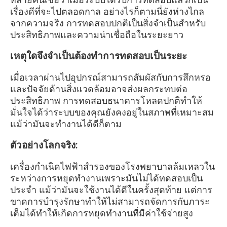
เรื่องดีที่จะไปตลอดกาล อย่างไรก็ตามนี่ยังห่างไกล
จากความจริง การทดสอบปกติเป็นสิ่งจำเป็นสำหรับ
ประสิทธิภาพและความน่าเชื่อถือในระยะยาว
เหตุใดจึงจำเป็นต้องทำการทดสอบเป็นระยะ
เมื่อเวลาผ่านไปอุปกรณ์สามารถสัมผัสกับการสึกหรอ
และปัจจัยด้านสิ่งแวดล้อมอาจส่งผลกระทบต่อ
ประสิทธิภาพ การทดสอบธนาคารโหลดปกติทำให้
มั่นใจได้ว่าระบบของคุณยังคงอยู่ในสภาพที่เหมาะสม
แม้ว่ามันจะทำงานได้ดีก็ตาม
ตัวอย่างโลกจริง:
เครื่องกำเนิดไฟฟ้าสำรองของโรงพยาบาลล้มเหลวใน
ระหว่างการหยุดทำงานเพราะมันไม่ได้ทดสอบเป็น
ประจำ แม้ว่ามันจะใช้งานได้ดีในครั้งสุดท้าย แต่การ
ขาดการบำรุงรักษาทำให้ไม่สามารถจัดการกับภาระ
เต็มได้ทำให้เกิดการหยุดทำงานที่มีค่าใช้จ่ายสูง