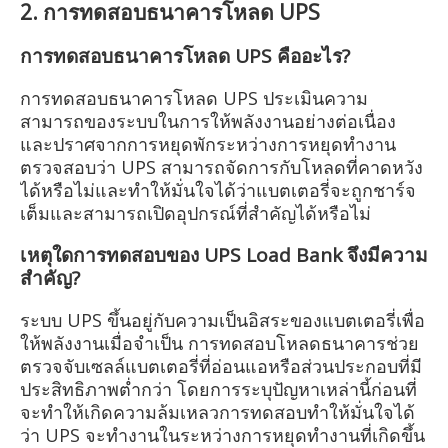
2. การทดสอบธนาคารโหลด UPS
การทดสอบธนาคารโหลด UPS คืออะไร?
การทดสอบธนาคารโหลด UPS ประเมินความ
สามารถของระบบในการให้พลังงานอย่างต่อเนื่อง
และปราศจากการหยุดพักระหว่างการหยุดทำงาน
ตรวจสอบว่า UPS สามารถจัดการกับโหลดที่คาดหวัง
ได้หรือไม่และทำให้มั่นใจได้ว่าแบตเตอรี่จะถูกชาร์จ
เต็มและสามารถเปิดอุปกรณ์ที่สำคัญได้หรือไม่
เหตุใดการทดสอบของ UPS Load Bank จึงมีความ
สำคัญ?
ระบบ UPS ขึ้นอยู่กับความเป็นอิสระของแบตเตอรี่เพื่อ
ให้พลังงานเมื่อจำเป็น การทดสอบโหลดธนาคารช่วย
ตรวจจับเซลล์แบตเตอรี่ที่อ่อนแอหรือส่วนประกอบที่มี
ประสิทธิภาพต่ำกว่า โดยการระบุปัญหาเหล่านี้ก่อนที่
จะทำให้เกิดความล้มเหลวการทดสอบทำให้มั่นใจได้
ว่า UPS จะทำงานในระหว่างการหยุดทำงานที่เกิดขึ้น