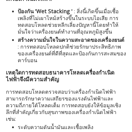
ป้องกัน 'Wet Stacking '
: สิ่งนี้เกิดขึ้นเมื่อเชื้อ
เพลิงที่ไม่เผาไหม้สร้างขึ้นในระบบไอเสีย การ
ทดสอบโหลดช่วยหลีกเลี่ยงปัญหานี้โดยทำให้
มั่นใจว่าเครื่องยนต์ทำงานที่อุณหภูมิสูงขึ้น
สร้างความมั่นใจในความสะอาดของเครื่องยนต์
: การทดสอบโหลดปกติช่วยรักษาประสิทธิภาพ
ของเครื่องยนต์ที่ดีที่สุดและป้องกันการสะสมของ
คาร์บอน
เหตุใดการทดสอบธนาคารโหลดเครื่องกำเนิด
ไฟฟ้าจึงมีความสำคัญ
การทดสอบโหลดตรวจสอบว่าเครื่องกำเนิดไฟฟ้า
สามารถรักษาความเสถียรของแรงดันไฟฟ้าและ
ความถี่ภายใต้โหลดเต็ม การทดสอบยังให้ข้อมูลเชิง
ลึกที่สำคัญเกี่ยวกับสุขภาพของเครื่องกำเนิดไฟฟ้า
เช่น:
ระดับความดันน้ำมันและเชื้อเพลิง