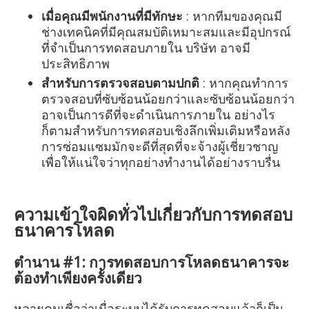
เมื่อคุณมีพนักงานที่มีทักษะ
: หากทีมของคุณมี
ช่างเทคนิคที่มีคุณสมบัติเหมาะสมและมีอุปกรณ์
ที่จำเป็นการทดสอบภายใน บริษัท อาจมี
ประสิทธิภาพ
สำหรับการตรวจสอบตามปกติ
: หากคุณทำการ
ตรวจสอบที่ซับซ้อนน้อยกว่าและซับซ้อนน้อยกว่า
อาจเป็นการดีที่จะดำเนินการภายใน อย่างไร
ก็ตามสำหรับการทดสอบเชิงลึกเพิ่มเติมหรือหลัง
การซ่อมแซมมักจะดีที่สุดที่จะจ้างผู้เชี่ยวชาญ
เพื่อให้แน่ใจว่าทุกอย่างทำงานได้อย่างราบรื่น
ความเข้าใจผิดทั่วไปเกี่ยวกับการทดสอบ
ธนาคารโหลด
ตำนาน #1: การทดสอบการโหลดธนาคารจะ
ต้องทำเพียงครั้งเดียว
หลายคนเชื่อว่าเมื่อระบบได้รับการทดสอบแล้วก็เป็น