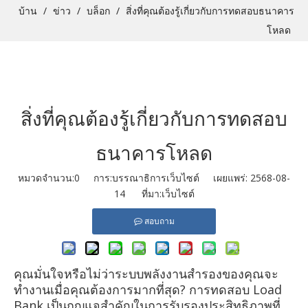
บ้าน
/
ข่าว
/
บล็อก
/
สิ่งที่คุณต้องรู้เกี่ยวกับการทดสอบธนาคาร
โหลด
สิ่งที่คุณต้องรู้เกี่ยวกับการทดสอบ
ธนาคารโหลด
หมวดจำนวน:
0
การ:บรรณาธิการเว็บไซต์ เผยแพร่: 2568-08-
14 ที่มา:
เว็บไซต์
สอบถาม
คุณมั่นใจหรือไม่ว่าระบบพลังงานสำรองของคุณจะ
ทำงานเมื่อคุณต้องการมากที่สุด? การทดสอบ Load
Bank เป็นกุญแจสำคัญในการรับรองประสิทธิภาพที่