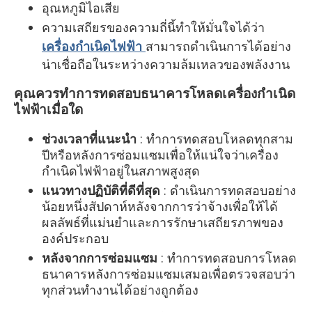
อุณหภูมิไอเสีย
ความเสถียรของความถี่นี้ทำให้มั่นใจได้ว่า
เครื่องกำเนิดไฟฟ้า
สามารถดำเนินการได้อย่าง
น่าเชื่อถือในระหว่างความล้มเหลวของพลังงาน
คุณควรทำการทดสอบธนาคารโหลดเครื่องกำเนิด
ไฟฟ้าเมื่อใด
ช่วงเวลาที่แนะนำ
: ทำการทดสอบโหลดทุกสาม
ปีหรือหลังการซ่อมแซมเพื่อให้แน่ใจว่าเครื่อง
กำเนิดไฟฟ้าอยู่ในสภาพสูงสุด
แนวทางปฏิบัติที่ดีที่สุด
: ดำเนินการทดสอบอย่าง
น้อยหนึ่งสัปดาห์หลังจากการว่าจ้างเพื่อให้ได้
ผลลัพธ์ที่แม่นยำและการรักษาเสถียรภาพของ
องค์ประกอบ
หลังจากการซ่อมแซม
: ทำการทดสอบการโหลด
ธนาคารหลังการซ่อมแซมเสมอเพื่อตรวจสอบว่า
ทุกส่วนทำงานได้อย่างถูกต้อง