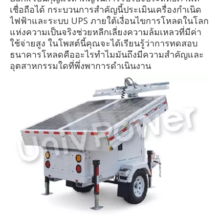
เชื่อถือได้ กระบวนการสำคัญนี้ประเมินเครื่องกำเนิด
ไฟฟ้าและระบบ UPS ภายใต้เงื่อนไขการโหลดในโลก
แห่งความเป็นจริงช่วยหลีกเลี่ยงความล้มเหลวที่มีค่า
ใช้จ่ายสูง ในโพสต์นี้คุณจะได้เรียนรู้ว่าการทดสอบ
ธนาคารโหลดคืออะไรทำไมมันถึงมีความสำคัญและ
อุตสาหกรรมใดที่พึ่งพาการดำเนินงาน