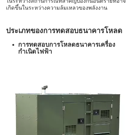
ในระหว่างสถานการณ์ที่สำคัญป้องกันอันตรายที่อาจ
เกิดขึ้นในระหว่างความล้มเหลวของพลังงาน
ประเภทของการทดสอบธนาคารโหลด
การทดสอบการโหลดธนาคารเครื่อง
กำเนิดไฟฟ้า