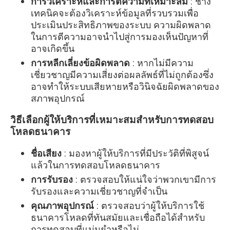
การวิเคราะห์และการตีความที่เหมาะสม
: ช่าง
เทคนิคจะต้องวิเคราะห์ข้อมูลที่รวบรวมเพื่อ
ประเมินประสิทธิภาพของระบบ ความผิดพลาด
ในการตีความอาจนำไปสู่การมองเห็นปัญหาที่
อาจเกิดขึ้น
การหลีกเลี่ยงข้อผิดพลาด
: หากไม่มีความ
เชี่ยวชาญมีความเสี่ยงต่อผลลัพธ์ที่ไม่ถูกต้องซึ่ง
อาจทำให้ระบบเสียหายหรือวินิจฉัยผิดพลาดของ
สภาพอุปกรณ์
วิธีเลือกผู้ให้บริการที่เหมาะสมสำหรับการทดสอบ
โหลดธนาคาร
ชื่อเสียง
: มองหาผู้ให้บริการที่มีประวัติที่พิสูจน์
แล้วในการทดสอบโหลดธนาคาร
การรับรอง
: ตรวจสอบให้แน่ใจว่าพวกเขามีการ
รับรองและความเชี่ยวชาญที่จำเป็น
คุณภาพอุปกรณ์
: ตรวจสอบว่าผู้ให้บริการใช้
ธนาคารโหลดที่ทันสมัยและเชื่อถือได้สำหรับ
การทดสอบที่แม่นยำหรือไม่