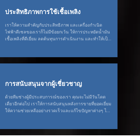
ประสิทธิภาพการใช้เชื้อเพลิง
เราให้ความสำคัญกับประสิทธิภาพ และเครื่องกำเนิด
ไฟฟ้าดีเซลของเราก็ไม่มีข้อยกเว้น ให้การประหยัดน้ำมัน
เชื้อเพลิงที่ดีเยี่ยม ลดต้นทุนการดำเนินงาน และทำให้เป็น
ตัวเลือกที่เป็นมิตรกับสิ่งแวดล้อม
การสนับสนุนจากผู้เชี่ยวชาญ
ด้วยทีมช่างผู้มีประสบการณ์ของเรา คุณจะไม่มีวันโดด
เดี่ยวอีกต่อไป เราให้การสนับสนุนหลังการขายที่ยอดเยี่ยม
ให้ความช่วยเหลืออย่างรวดเร็วและแก้ไขปัญหาต่างๆ ได้
อย่างรวดเร็ว