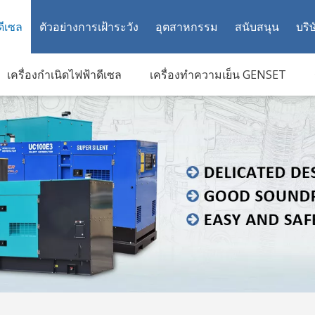
ดีเซล
ตัวอย่างการเฝ้าระวัง
อุตสาหกรรม
สนับสนุน
บริษ
เครื่องกำเนิดไฟฟ้าดีเซล
เครื่องทำความเย็น GENSET