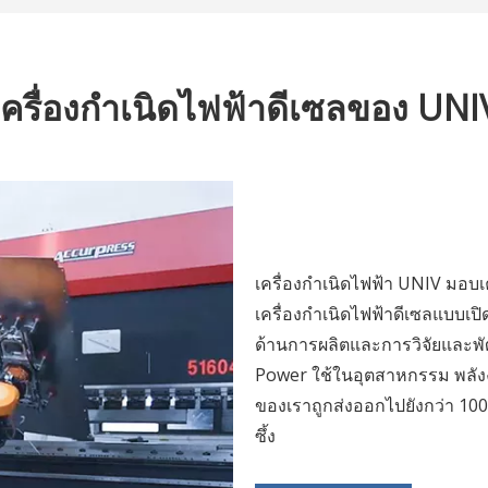
เครื่องกำเนิดไฟฟ้าดีเซลของ UNI
เครื่องกำเนิดไฟฟ้า UNIV มอบเคร
เครื่องกำเนิดไฟฟ้าดีเซลแบบเป
ด้านการผลิตและการวิจัยและพั
Power ใช้ในอุตสาหกรรม พลังง
ของเราถูกส่งออกไปยังกว่า 10
ซึ้ง