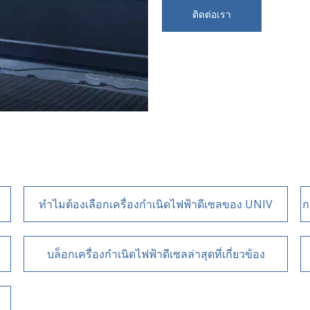
ติดต่อเรา
ทำไมต้องเลือกเครื่องกำเนิดไฟฟ้าดีเซลของ UNIV
ก
บล็อกเครื่องกำเนิดไฟฟ้าดีเซลล่าสุดที่เกี่ยวข้อง