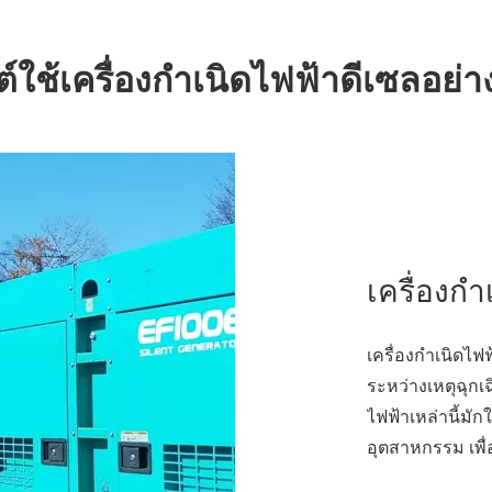
์ใช้เครื่องกำเนิดไฟฟ้าดีเซลอย่
เครื่องก
เครื่องกำเนิดไฟ
ระหว่างเหตุฉุกเฉ
ไฟฟ้าเหล่านี้มั
อุตสาหกรรม เพื่