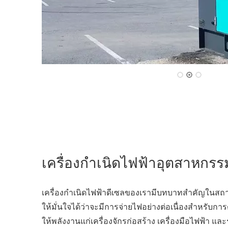
เครื่องกำเนิดไฟฟ้าอุตสาหกรร
เครื่องกำเนิดไฟฟ้าดีเซลของเรามีบทบาทสำคัญในสถานท
ให้มั่นใจได้ว่าจะมีการจ่ายไฟอย่างต่อเนื่องสำหรับกา
ให้พลังงานแก่เครื่องจักรก่อสร้าง เครื่องมือไฟฟ้า แ