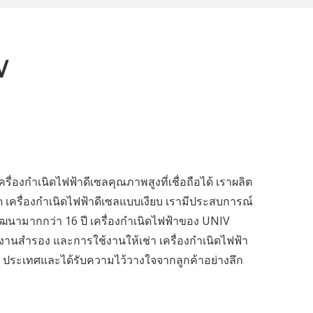
V
ื่องกำเนิดไฟฟ้าดีเซลคุณภาพสูงที่เชื่อถือได้ เราผลิต
ิด เครื่องกำเนิดไฟฟ้าดีเซลแบบเงียบ เรามีประสบการณ์
ฒนามากกว่า 16 ปี เครื่องกำเนิดไฟฟ้าของ UNIV
านสำรอง และการใช้งานให้เช่า เครื่องกำเนิดไฟฟ้า
0 ประเทศและได้รับความไว้วางใจจากลูกค้าอย่างลึก