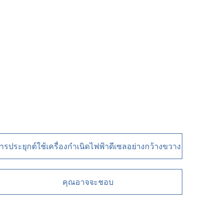
ารประยุกต์ใช้เครื่องกำเนิดไฟฟ้าดีเซลอย่างกว้างขวาง
คุณอาจจะชอบ