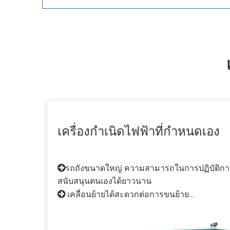
เครื่องกำเนิดไฟฟ้าที่กำหนดเอง
รถถังขนาดใหญ่ ความสามารถในการปฏิบัติกา

สนับสนุนตนเองได้ยาวนาน
เคลื่อนย้ายได้สะดวกต่อการขนย้าย

ระดับการป้องกันที่แตกต่างกันตามสภาพแวดล
