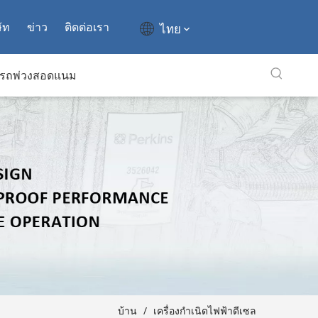
ัท
ข่าว
ติดต่อเรา
ไทย
รถพ่วงสอดแนม
บ้าน
/
เครื่องกำเนิดไฟฟ้าดีเซล