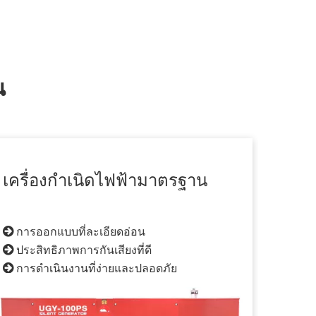
น
เครื่องกำเนิดไฟฟ้ามาตรฐาน
การออกแบบที่ละเอียดอ่อน

ประสิทธิภาพการกันเสียงที่ดี

การดำเนินงานที่ง่ายและปลอดภัย
