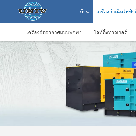
บ้าน
เครื่องกำเนิดไฟฟ้า
เครื่องอัดอากาศแบบพกพา
ไลท์ติ้งทาวเวอร์