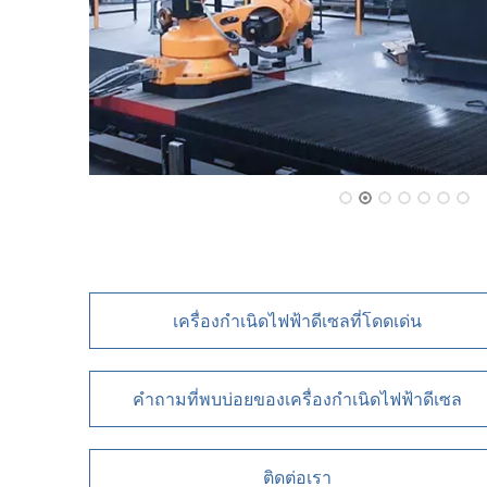
เครื่องกำเนิดไฟฟ้าดีเซลที่โดดเด่น
คำถามที่พบบ่อยของเครื่องกำเนิดไฟฟ้าดีเซล
ติดต่อเรา