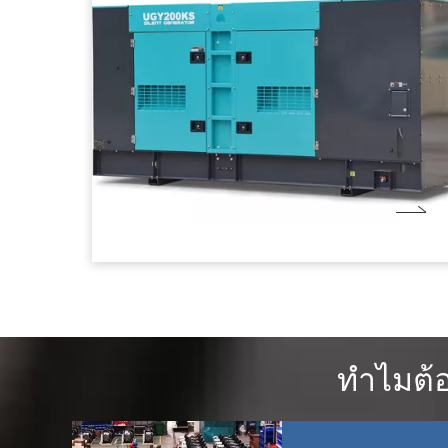
ทำไมต้อ