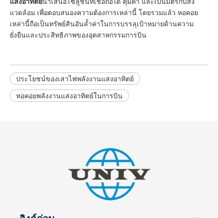
แสงอาทิตย์
นำเสนอโซลูชั่นที่เชื่อถือได้ คุ้มค่า และเป็นมิตรกับสิ่ง
แวดล้อม เพื่อตอบสนองความต้องการเหล่านี้ โดยรวมแล้ว หอคอย
เหล่านี้ถือเป็นทรัพย์สินอันล้ำค่าในการบรรลุเป้าหมายด้านความ
ยั่งยืนและประสิทธิภาพของอุตสาหกรรมการบิน
ประโยชน์ของเสาไฟพลังงานแสงอาทิตย์
หอคอยพลังงานแสงอาทิตย์ในการบิน