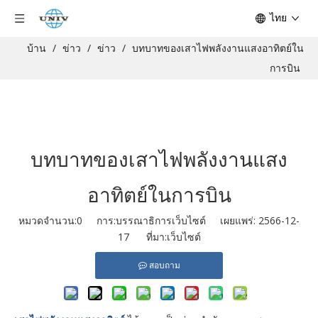
ไทย
บ้าน
/
ข่าว
/
ข่าว
/
บทบาทของเสาไฟพลังงานแสงอาทิตย์ใน
การบิน
บทบาทของเสาไฟพลังงานแสง
อาทิตย์ในการบิน
หมวดจำนวน:
0
การ:บรรณาธิการเว็บไซต์ เผยแพร่: 2566-12-
17 ที่มา:
เว็บไซต์
สอบถาม