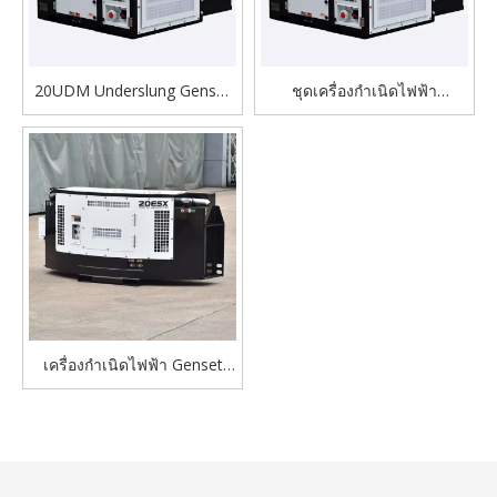
20UDM Underslung Genset
ชุดเครื่องกำเนิดไฟฟ้า
Set สำหรับตู้คอนเทนเนอร์เย็น
Underslung ประสิทธิภาพสูง
ถังขนาดใหญ่
20UDM สำหรับตู้
คอนเทนเนอร์เย็น
เครื่องกำเนิดไฟฟ้า Genset
ชนิดคลิปออนสำหรับตู้
คอนเทนเนอร์เย็น