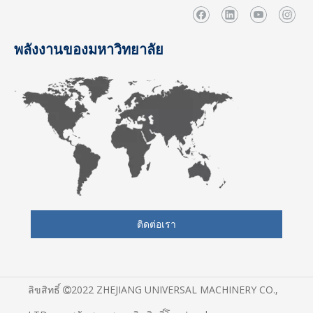
พลังงานของมหาวิทยาลัย
ติดต่อเรา
ลิขสิทธิ์
2022 ZHEJIANG UNIVERSAL MACHINERY CO.,
