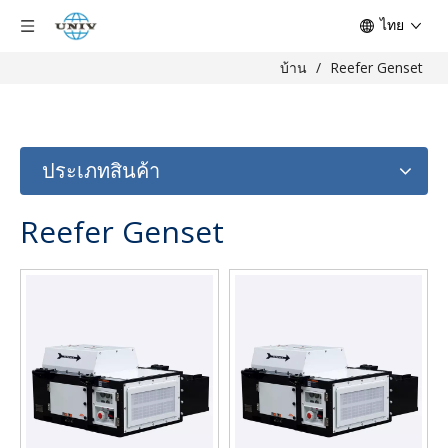
ไทย
บ้าน
/
Reefer Genset
ประเภทสินค้า
Reefer Genset