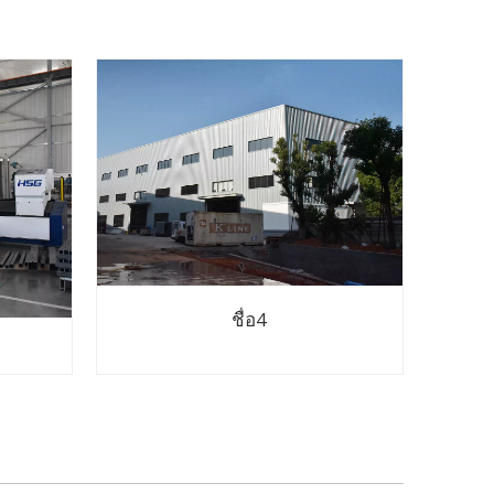
ชื่อ4