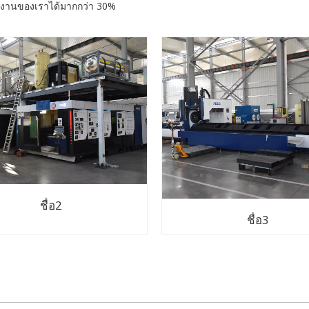
รงงานของเราได้มากกว่า 30%
ชื่อ2
ชื่อ3