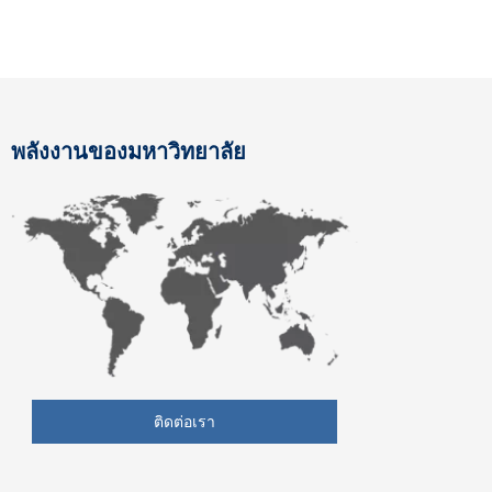
พลังงานของมหาวิทยาลัย
ติดต่อเรา