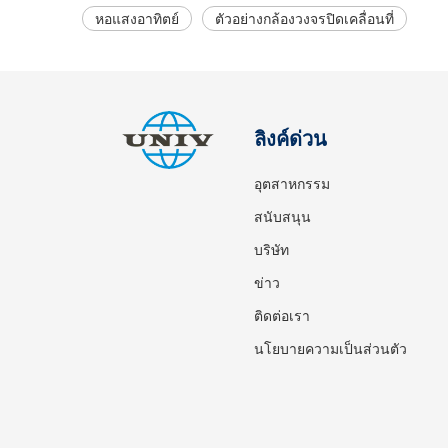
หอแสงอาทิตย์
ตัวอย่างกล้องวงจรปิดเคลื่อนที่
ลิงค์ด่วน
อุตสาหกรรม
สนับสนุน
บริษัท
ข่าว
ติดต่อเรา
นโยบายความเป็นส่วนตัว