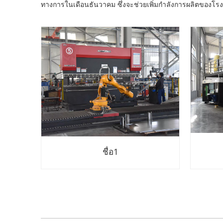
ทางการในเดือนธันวาคม ซึ่งจะช่วยเพิ่มกำลังการผลิตของโ
ชื่อ1