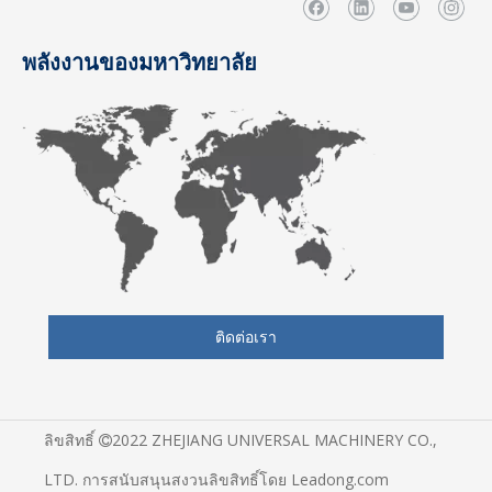
พลังงานของมหาวิทยาลัย
ติดต่อเรา
ลิขสิทธิ์
2022 ZHEJIANG UNIVERSAL MACHINERY CO.,

LTD. การสนับสนุนสงวนลิขสิทธิ์โดย
Leadong.com