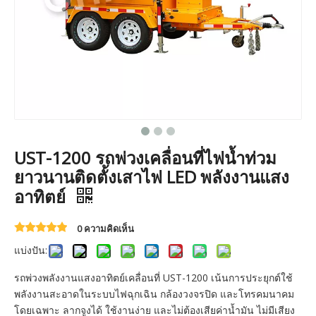
UST-1200 รถพ่วงเคลื่อนที่ไฟน้ำท่วม
ยาวนานติดตั้งเสาไฟ LED พลังงานแสง
อาทิตย์
0 ความคิดเห็น
แบ่งปัน:
รถพ่วงพลังงานแสงอาทิตย์เคลื่อนที่ UST-1200 เน้นการประยุกต์ใช้
พลังงานสะอาดในระบบไฟฉุกเฉิน กล้องวงจรปิด และโทรคมนาคม
โดยเฉพาะ ลากจูงได้ ใช้งานง่าย และไม่ต้องเสียค่าน้ำมัน ไม่มีเสียง