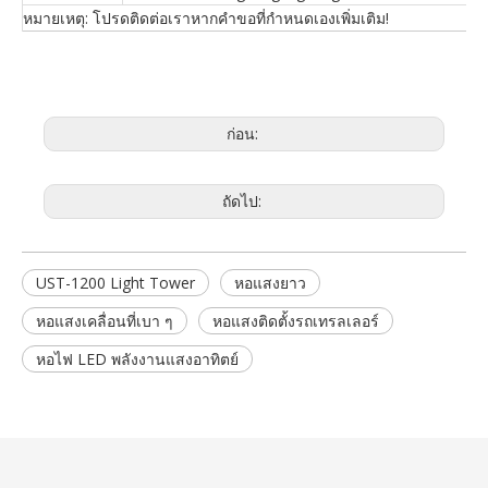
หมายเหตุ: โปรดติดต่อเราหากคำขอที่กำหนดเองเพิ่มเติม!
ก่อน:
ถัดไป:
UST-1200 Light Tower
หอแสงยาว
หอแสงเคลื่อนที่เบา ๆ
หอแสงติดตั้งรถเทรลเลอร์
หอไฟ LED พลังงานแสงอาทิตย์