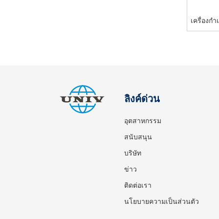
เครื่องกำ
ยลงเชื้อเ
เ
ลิงค์ด่วน
อุตสาหกรรม
สนับสนุน
บริษัท
ข่าว
ติดต่อเรา
นโยบายความเป็นส่วนตัว