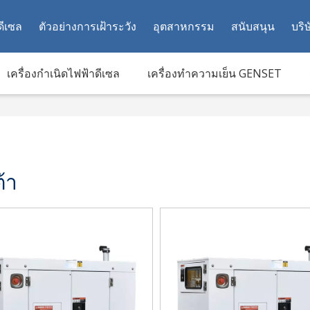
ดีเซล
ตัวอย่างการเฝ้าระวัง
อุตสาหกรรม
สนับสนุน
บริษ
เครื่องกำเนิดไฟฟ้าดีเซล
เครื่องทำความเย็น GENSET
้า