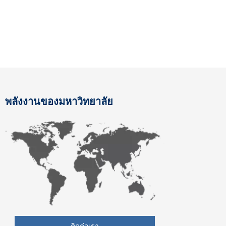
พลังงานของมหาวิทยาลัย
ติดต่อเรา