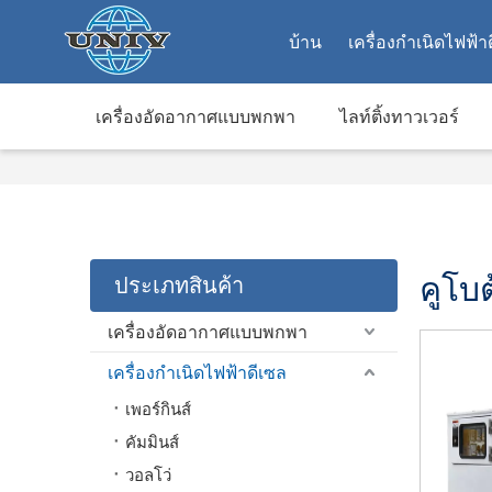
บ้าน
เครื่องกำเนิดไฟฟ้า
เครื่องอัดอากาศแบบพกพา
ไลท์ติ้งทาวเวอร์
คูโบต
ประเภทสินค้า
เครื่องอัดอากาศแบบพกพา
เครื่องกำเนิดไฟฟ้าดีเซล
เพอร์กินส์
คัมมินส์
วอลโว่