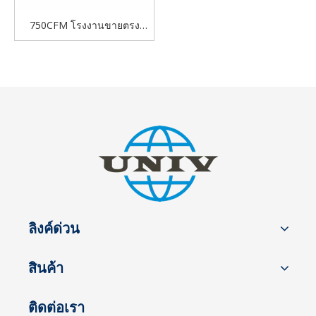
750CFM โรงงานขายตรง
เครื่องอัดอากาศแบบสกรูดีเซล
แบบลากจูงสำหรับการใช้งาน
กลางแจ้ง
ลิงค์ด่วน
สินค้า
ติดต่อเรา