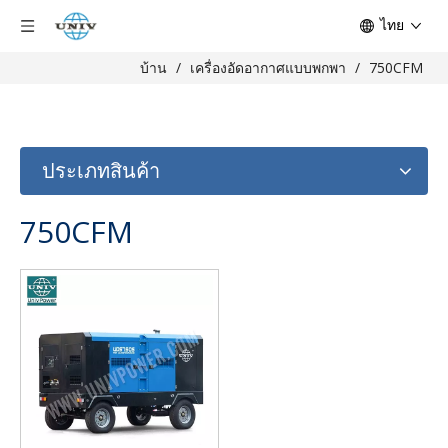
ไทย
บ้าน
/
เครื่องอัดอากาศแบบพกพา
/
750CFM
ประเภทสินค้า
750CFM