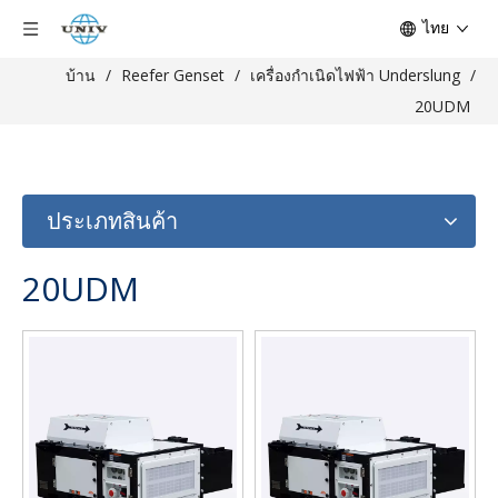
ไทย
บ้าน
/
Reefer Genset
/
เครื่องกำเนิดไฟฟ้า Underslung
/
20UDM
ประเภทสินค้า
20UDM