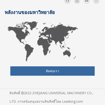
พลังงานของมหาวิทยาลัย
ติดต่อเรา
ลิขสิทธิ์
2022 ZHEJIANG UNIVERSAL MACHINERY CO.,

LTD. การสนับสนุนสงวนลิขสิทธิ์โดย
Leadong.com