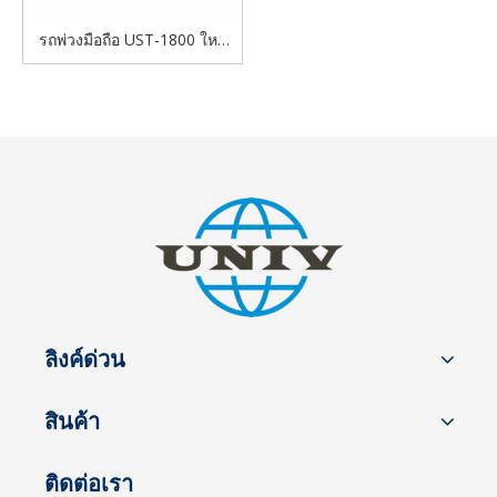
รถพ่วงมือถือ UST-1800 ใหม่
พลังงานแสงอาทิตย์สีเขียว
พลังงานแสงอาทิตย์แบบพกพา
ลิงค์ด่วน
สินค้า
ติดต่อเรา