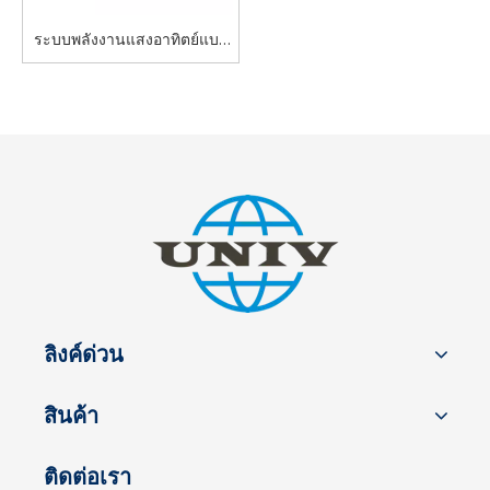
ระบบพลังงานแสงอาทิตย์แบบ
พกพาพลังงานแสงอาทิตย์
รองรับรถพ่วงเฝ้าระวังการใช้
งานกลางแจ้ง
ลิงค์ด่วน
สินค้า
ติดต่อเรา