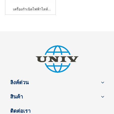
เครื่องกำเนิดไฟฟ้าไลท์
ทาวเวอร์
ลิงค์ด่วน
สินค้า
ติดต่อเรา